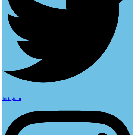
Instagram