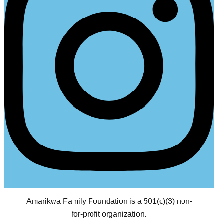
Amarikwa Family Foundation is a 501(c)(3) non-
for-profit organization.