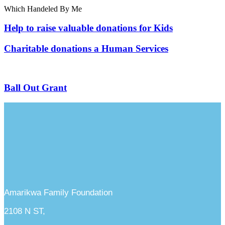
Which Handeled By Me
Help to raise valuable donations for Kids
Charitable donations a Human Services
Ball Out Grant
Amarikwa Family Foundation
2108 N ST,