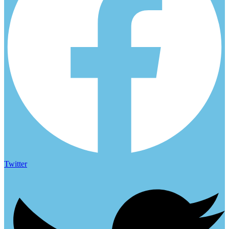
Twitter